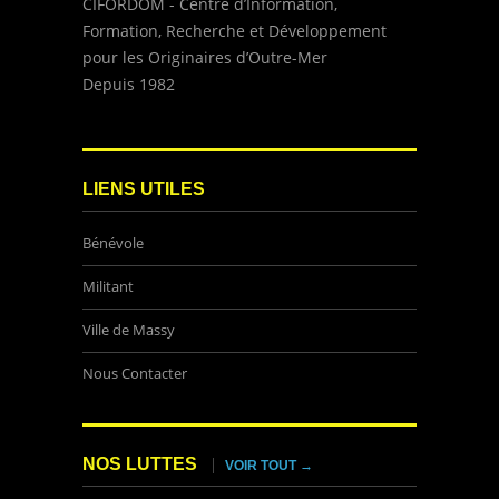
CIFORDOM - Centre d’Information,
Formation, Recherche et Développement
pour les Originaires d’Outre-Mer
Depuis 1982
LIENS UTILES
Bénévole
Militant
Ville de Massy
Nous Contacter
NOS LUTTES
VOIR TOUT →