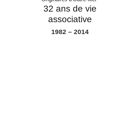
32 ans de vie
associative
1982 – 2014