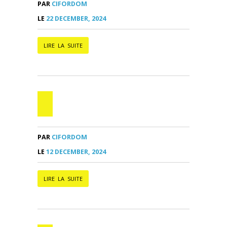
PAR
CIFORDOM
LE
22 DECEMBER, 2024
LIRE LA SUITE
PAR
CIFORDOM
LE
12 DECEMBER, 2024
LIRE LA SUITE