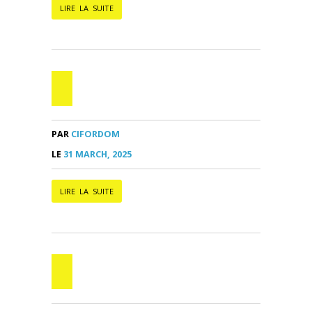
LIRE LA SUITE
PAR
CIFORDOM
LE
31 MARCH, 2025
LIRE LA SUITE