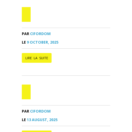
PAR
CIFORDOM
LE
9 OCTOBER, 2025
LIRE LA SUITE
PAR
CIFORDOM
LE
13 AUGUST, 2025