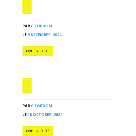
PAR
CIFORDOM
LE
9 DECEMBER, 2024
LIRE LA SUITE
PAR
CIFORDOM
LE
18 OCTOBER, 2024
LIRE LA SUITE