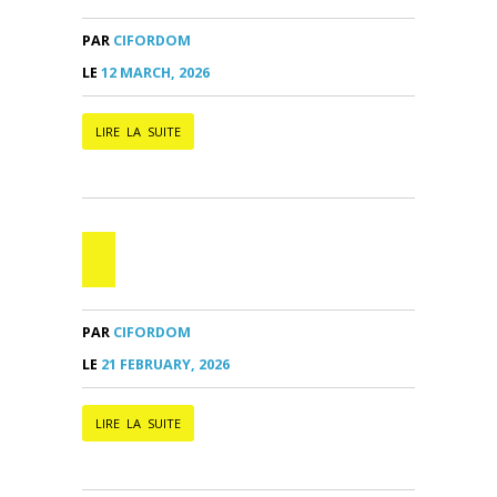
PAR
CIFORDOM
LE
12 MARCH, 2026
LIRE LA SUITE
PAR
CIFORDOM
LE
21 FEBRUARY, 2026
LIRE LA SUITE