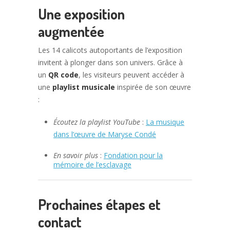
Une exposition
augmentée
Les 14 calicots autoportants de l’exposition
invitent à plonger dans son univers. Grâce à
un
QR code
, les visiteurs peuvent accéder à
une
playlist musicale
inspirée de son œuvre
:
Écoutez la playlist YouTube
:
La musique
dans l’œuvre de Maryse Condé
En savoir plus
:
Fondation pour la
mémoire de l’esclavage
Prochaines étapes et
contact