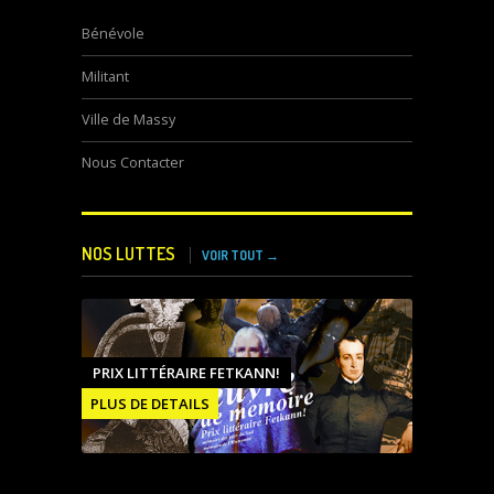
Bénévole
Militant
Ville de Massy
Nous Contacter
NOS LUTTES
VOIR TOUT →
PRIX LITTÉRAIRE FETKANN!
PLUS DE DETAILS