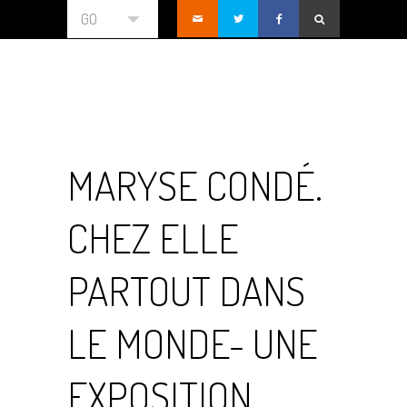
GO
MARYSE CONDÉ.
CHEZ ELLE
PARTOUT DANS
LE MONDE- UNE
EXPOSITION