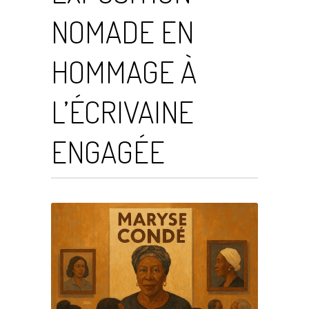
NOMADE EN
HOMMAGE À
L’ÉCRIVAINE
ENGAGÉE