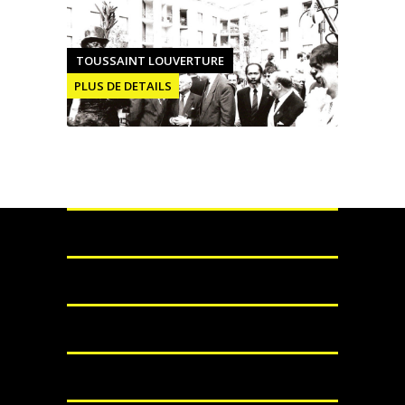
TOUSSAINT LOUVERTURE
PLUS DE DETAILS