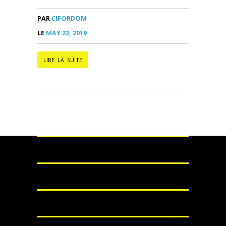
PAR
CIFORDOM
LE
MAY 22, 2019
LIRE LA SUITE