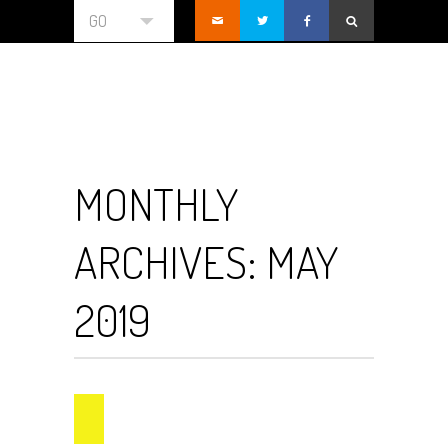
GO
MONTHLY
ARCHIVES:
MAY
2019