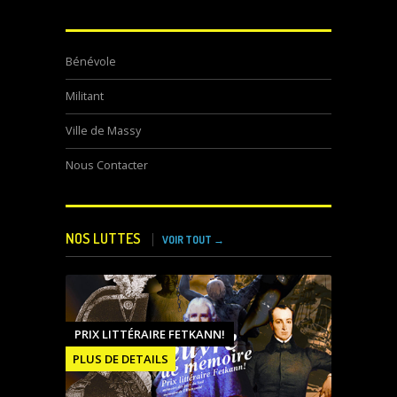
Bénévole
Militant
Ville de Massy
Nous Contacter
NOS LUTTES
VOIR TOUT →
PRIX LITTÉRAIRE FETKANN!
PLUS DE DETAILS