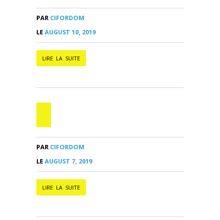
PAR
CIFORDOM
LE
AUGUST 10, 2019
LIRE LA SUITE
PAR
CIFORDOM
LE
AUGUST 7, 2019
LIRE LA SUITE