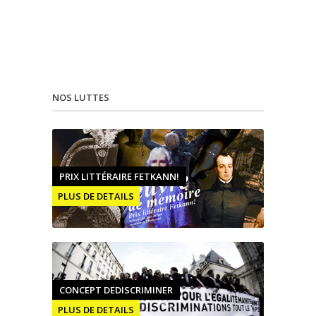
NOS LUTTES
PRIX LITTÉRAIRE FETKANN!
PLUS DE DETAILS
CONCEPT DEDISCRIMINER
PLUS DE DETAILS