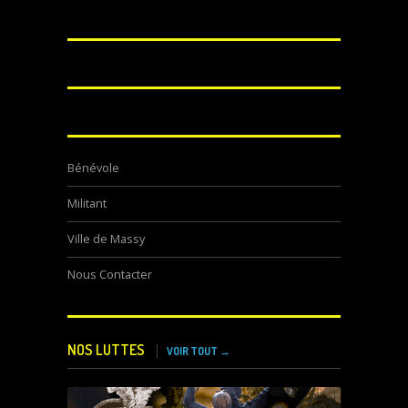
Bénévole
Militant
Ville de Massy
Nous Contacter
NOS LUTTES
VOIR TOUT →