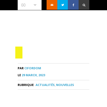
GO
PAR
CIFORDOM
LE
29 MARCH, 2023
RUBRIQUE
ACTUALITÉS
,
NOUVELLES