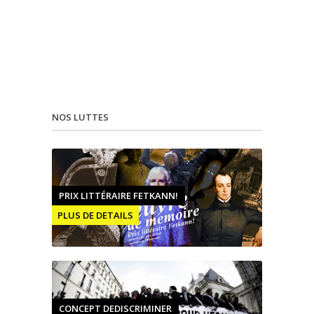
NOS LUTTES
PRIX LITTÉRAIRE FETKANN!
PLUS DE DETAILS
CONCEPT DEDISCRIMINER