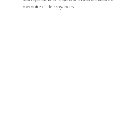
mémoire et de croyances.