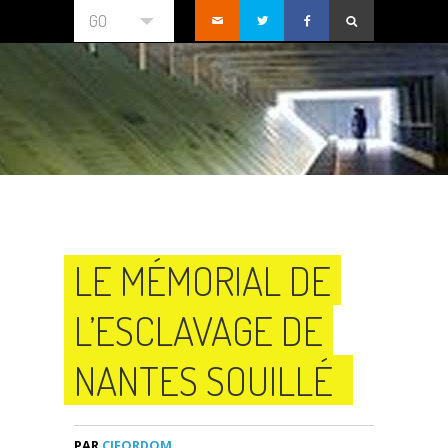
GO
LE MÉMORIAL DE
L’ESCLAVAGE DE
NANTES SOUILLÉ
PAR
CIFORDOM