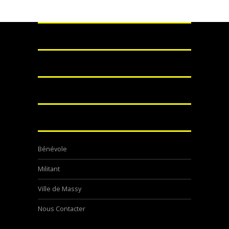
Bénévole
Militant
Ville de Massy
Nous Contacter