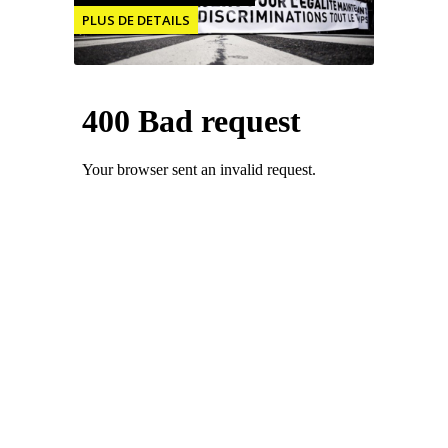
PLUS DE DETAILS