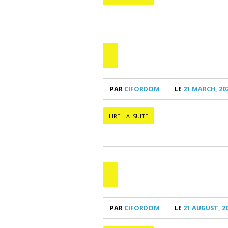
PAR
CIFORDOM
LE
21 MARCH, 20
LIRE LA SUITE
PAR
CIFORDOM
LE
21 AUGUST, 2