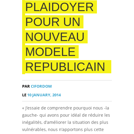
PLAIDOYER
POUR UN
NOUVEAU
MODELE
REPUBLICAIN
PAR
CIFORDOM
LE
10 JANUARY, 2014
« J’essaie de comprendre pourquoi nous -la
gauche- qui avons pour idéal de réduire les
inégalités, d’améliorer la situation des plus
vulnérables, nous n’apportons plus cette