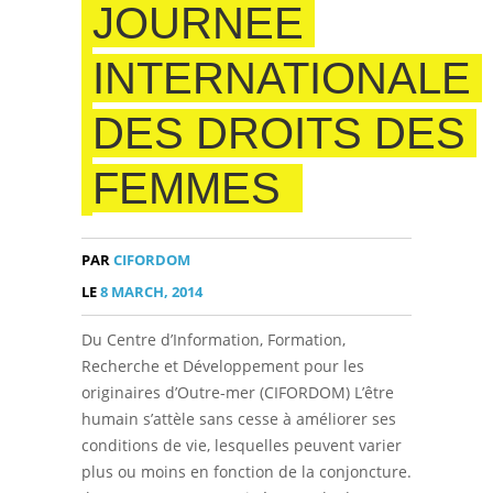
JOURNEE
INTERNATIONALE
DES DROITS DES
FEMMES
PAR
CIFORDOM
LE
8 MARCH, 2014
Du Centre d’Information, Formation,
Recherche et Développement pour les
originaires d’Outre-mer (CIFORDOM) L’être
humain s’attèle sans cesse à améliorer ses
conditions de vie, lesquelles peuvent varier
plus ou moins en fonction de la conjoncture.