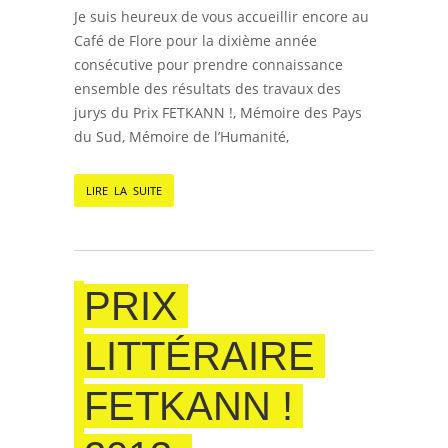
Je suis heureux de vous accueillir encore au
Café de Flore pour la dixième année
consécutive pour prendre connaissance
ensemble des résultats des travaux des
jurys du Prix FETKANN !, Mémoire des Pays
du Sud, Mémoire de l’Humanité,
LIRE LA SUITE
PRIX
LITTÉRAIRE
FETKANN !