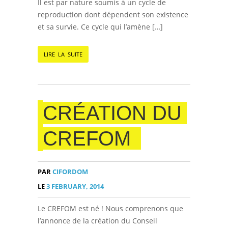
Il est par nature soumis à un cycle de
reproduction dont dépendent son existence
et sa survie. Ce cycle qui l’amène […]
LIRE LA SUITE
CRÉATION DU
CREFOM
PAR
CIFORDOM
LE
3 FEBRUARY, 2014
Le CREFOM est né ! Nous comprenons que
l’annonce de la création du Conseil