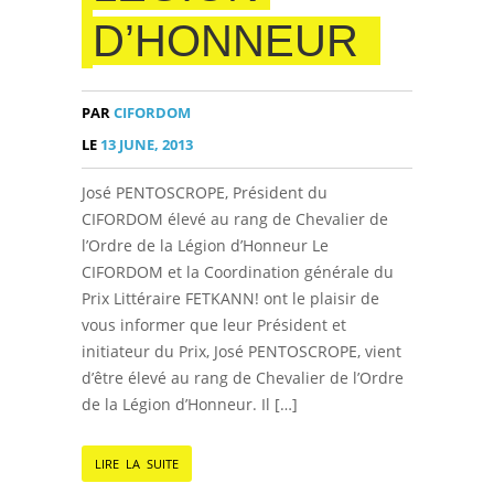
D’HONNEUR
PAR
CIFORDOM
LE
13 JUNE, 2013
José PENTOSCROPE, Président du
CIFORDOM élevé au rang de Chevalier de
l’Ordre de la Légion d’Honneur Le
CIFORDOM et la Coordination générale du
Prix Littéraire FETKANN! ont le plaisir de
vous informer que leur Président et
initiateur du Prix, José PENTOSCROPE, vient
d’être élevé au rang de Chevalier de l’Ordre
de la Légion d’Honneur. Il […]
LIRE LA SUITE