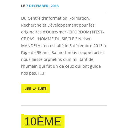
LE
7 DECEMBER, 2013
Du Centre d’Information, Formation,
Recherche et Développement pour les
originaires d’Outre-mer (CIFORDOM) N’EST-
CE PAS L’HOMME DU SIECLE ? Nelson
MANDELA s’en est allé le 5 décembre 2013 à
l’âge de 95 ans. Sa mort nous frappe fort et
nous laisse orphelins d’un militant de
l’humain qui fût un de ceux qui ont guidé
nos pas. […]
LIRE LA SUITE
10ÈME