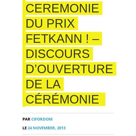
CEREMONIE
DU PRIX
FETKANN ! –
DISCOURS
D’OUVERTURE
DE LA
CÉRÉMONIE
PAR
CIFORDOM
LE
24 NOVEMBER, 2013