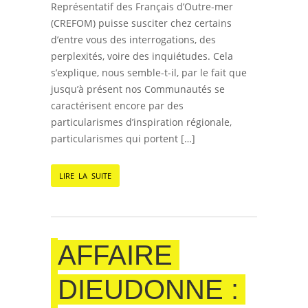
Représentatif des Français d’Outre-mer
(CREFOM) puisse susciter chez certains
d’entre vous des interrogations, des
perplexités, voire des inquiétudes. Cela
s’explique, nous semble-t-il, par le fait que
jusqu’à présent nos Communautés se
caractérisent encore par des
particularismes d’inspiration régionale,
particularismes qui portent […]
LIRE LA SUITE
AFFAIRE
DIEUDONNE :