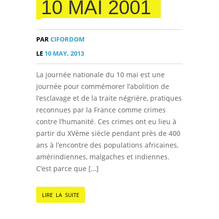
10 MAI 2001
PAR
CIFORDOM
LE
10 MAY, 2013
La journée nationale du 10 mai est une
journée pour commémorer l’abolition de
l’esclavage et de la traite négrière, pratiques
reconnues par la France comme crimes
contre l’humanité. Ces crimes ont eu lieu à
partir du XVème siècle pendant près de 400
ans à l’encontre des populations africaines,
amérindiennes, malgaches et indiennes.
C’est parce que […]
LIRE LA SUITE