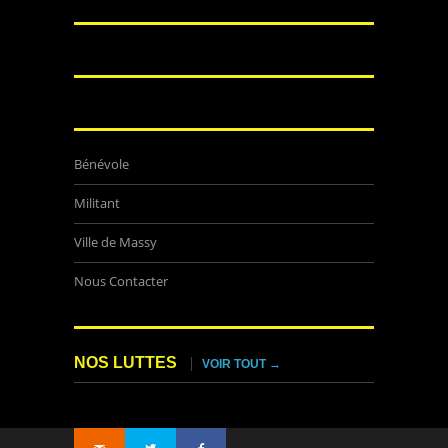
Bénévole
Militant
Ville de Massy
Nous Contacter
NOS LUTTES
VOIR TOUT →