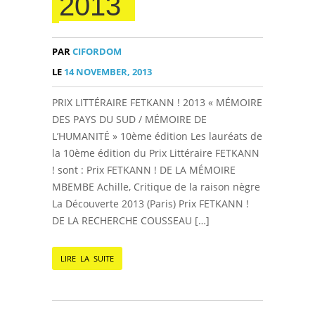
2013
PAR
CIFORDOM
LE
14 NOVEMBER, 2013
PRIX LITTÉRAIRE FETKANN ! 2013 « MÉMOIRE
DES PAYS DU SUD / MÉMOIRE DE
L’HUMANITÉ » 10ème édition Les lauréats de
la 10ème édition du Prix Littéraire FETKANN
! sont : Prix FETKANN ! DE LA MÉMOIRE
MBEMBE Achille, Critique de la raison nègre
La Découverte 2013 (Paris) Prix FETKANN !
DE LA RECHERCHE COUSSEAU […]
LIRE LA SUITE