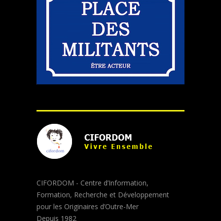
CIFORDOM - Centre d’Information,
Formation, Recherche et Développement
pour les Originaires d’Outre-Mer
Depuis 1982