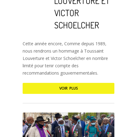
LOUVERTURE ET
VICTOR
SCHOELCHER
Cette année encore, Comme depuis 1989,
nous rendrons un hommage à Toussaint
Louverture et Victor Schoelcher en nombre
limité pour tenir compte des
recommandations gouvernementales.
VOIR PLUS