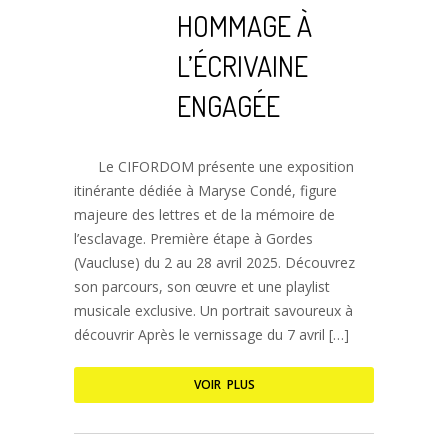
HOMMAGE À
L’ÉCRIVAINE
ENGAGÉE
Le CIFORDOM présente une exposition
itinérante dédiée à Maryse Condé, figure
majeure des lettres et de la mémoire de
l’esclavage. Première étape à Gordes
(Vaucluse) du 2 au 28 avril 2025. Découvrez
son parcours, son œuvre et une playlist
musicale exclusive. Un portrait savoureux à
découvrir Après le vernissage du 7 avril […]
VOIR PLUS