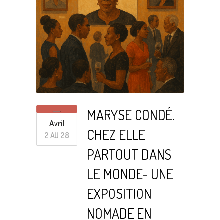
MARYSE CONDÉ.
Avril
CHEZ ELLE
2 AU 28
PARTOUT DANS
LE MONDE- UNE
EXPOSITION
NOMADE EN