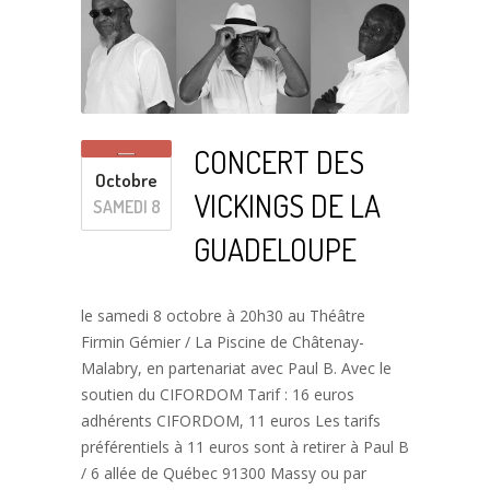
CONCERT DES
Octobre
VICKINGS DE LA
SAMEDI 8
GUADELOUPE
le samedi 8 octobre à 20h30 au Théâtre
Firmin Gémier / La Piscine de Châtenay-
Malabry, en partenariat avec Paul B. Avec le
soutien du CIFORDOM Tarif : 16 euros
adhérents CIFORDOM, 11 euros Les tarifs
préférentiels à 11 euros sont à retirer à Paul B
/ 6 allée de Québec 91300 Massy ou par