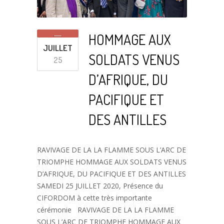
HOMMAGE AUX
JUILLET
SOLDATS VENUS
25
D’AFRIQUE, DU
PACIFIQUE ET
DES ANTILLES
RAVIVAGE DE LA LA FLAMME SOUS L’ARC DE
TRIOMPHE HOMMAGE AUX SOLDATS VENUS
D’AFRIQUE, DU PACIFIQUE ET DES ANTILLES
SAMEDI 25 JUILLET 2020, Présence du
CIFORDOM à cette très importante
cérémonie RAVIVAGE DE LA LA FLAMME
SOUS L’ARC DE TRIOMPHE HOMMAGE AUX