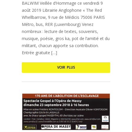
BALWIM Veillée d’Hommage ce vendredi 9
août 2019 Librairie Anglophone « The Red
Whellbarrow, 9 rue de Médicis 75006 PARIS
Métro, bus, RER (Luxembourg) Venez
nombreux : lecture de textes, souvenirs,
musique, poésie, gros ka, pot de l’amitié et du
militant, chacun apporte sa contribution.
Entrée gratuite […]
VOIR PLUS