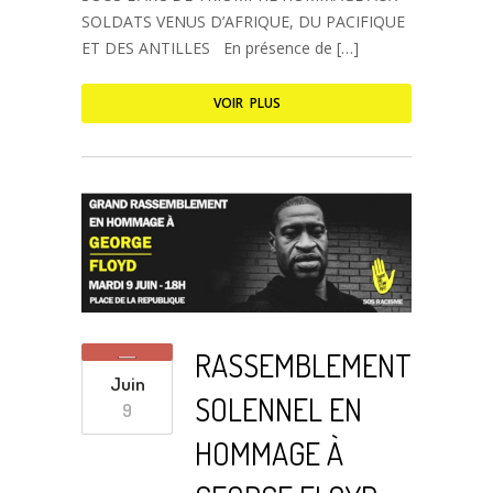
SOLDATS VENUS D’AFRIQUE, DU PACIFIQUE
ET DES ANTILLES En présence de […]
VOIR PLUS
RASSEMBLEMENT
Juin
SOLENNEL EN
9
HOMMAGE À