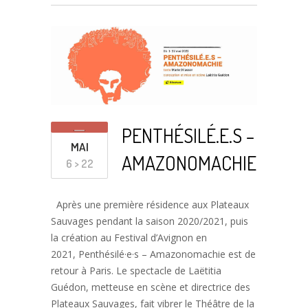
PENTHÉSILÉ.E.S –
MAI
AMAZONOMACHIE
6 > 22
Après une première résidence aux Plateaux
Sauvages pendant la saison 2020/2021, puis
la création au Festival d’Avignon en
2021, Penthésilé·e·s – Amazonomachie est de
retour à Paris. Le spectacle de Laëtitia
Guédon, metteuse en scène et directrice des
Plateaux Sauvages, fait vibrer le Théâtre de la