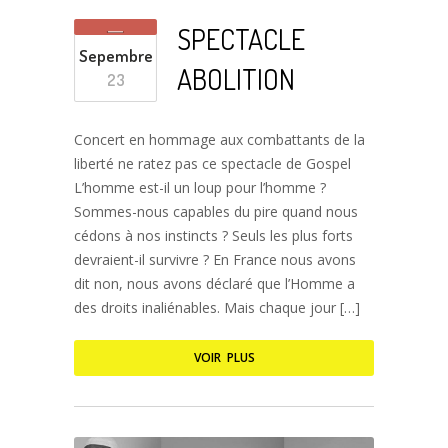
SPECTACLE
Sepembre
ABOLITION
23
Concert en hommage aux combattants de la
liberté ne ratez pas ce spectacle de Gospel
L’homme est-il un loup pour l’homme ?
Sommes-nous capables du pire quand nous
cédons à nos instincts ? Seuls les plus forts
devraient-il survivre ? En France nous avons
dit non, nous avons déclaré que l’Homme a
des droits inaliénables. Mais chaque jour […]
VOIR PLUS