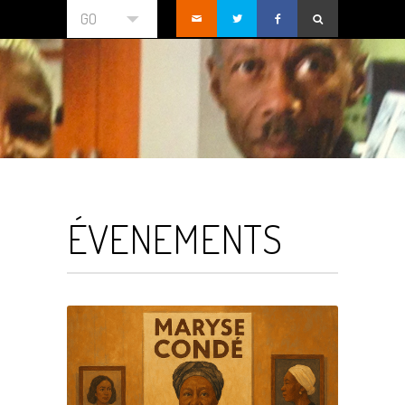
GO
ÉVENEMENTS