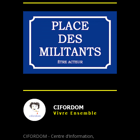
CIFORDOM - Centre d’Information,