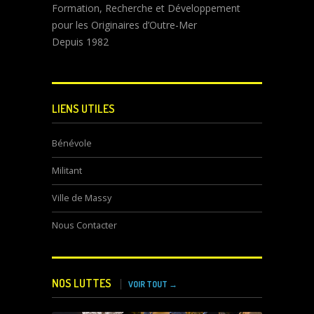
Formation, Recherche et Développement
pour les Originaires d’Outre-Mer
Depuis 1982
LIENS UTILES
Bénévole
Militant
Ville de Massy
Nous Contacter
NOS LUTTES
VOIR TOUT →