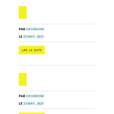
PAR
CIFORDOM
LE
23 MAY, 2021
LIRE LA SUITE
PAR
CIFORDOM
LE
23 MAY, 2021