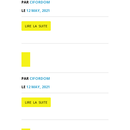
PAR
CIFORDOM
LE
12 MAY, 2021
LIRE LA SUITE
PAR
CIFORDOM
LE
12 MAY, 2021
LIRE LA SUITE