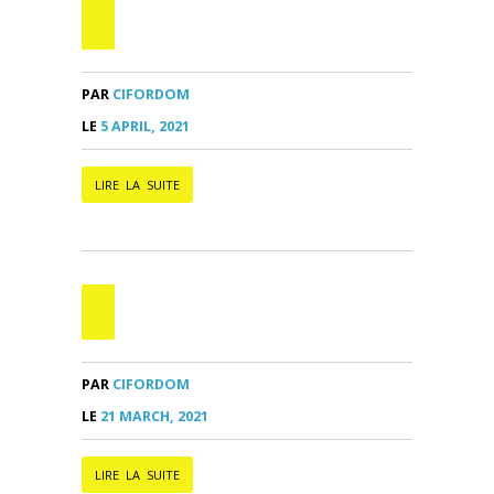
PAR
CIFORDOM
LE
5 APRIL, 2021
LIRE LA SUITE
PAR
CIFORDOM
LE
21 MARCH, 2021
LIRE LA SUITE