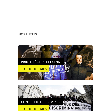
NOS LUTTES
PRIX LITTÉRAIRE FETKANN!
PLUS DE DETAILS
CONCEPT DEDISCRIMINER
PLUS DE DETAILS