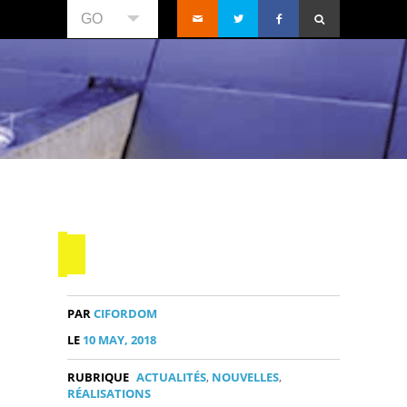
GO
PAR
CIFORDOM
LE
10 MAY, 2018
RUBRIQUE
ACTUALITÉS
,
NOUVELLES
,
RÉALISATIONS