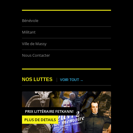
Bénévole
Militant
Ville de Massy
Nous Contacter
NOS LUTTES
VOIR TOUT →
PRIX LITTÉRAIRE FETKANN!
PLUS DE DETAILS