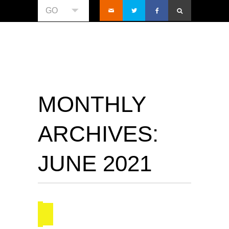
GO
MONTHLY
ARCHIVES:
JUNE 2021