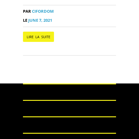
PAR
CIFORDOM
LE
JUNE 7, 2021
LIRE LA SUITE