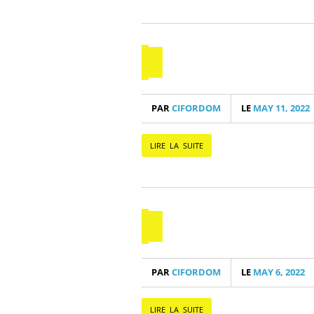
PAR
CIFORDOM
LE
MAY 11, 2022
LIRE LA SUITE
PAR
CIFORDOM
LE
MAY 6, 2022
LIRE LA SUITE