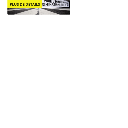
PLUS DE DETAILS