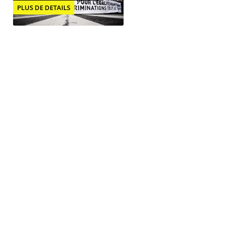
PLUS DE DETAILS