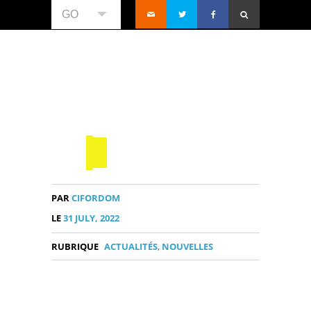
GO
PAR
CIFORDOM
LE
31 JULY, 2022
RUBRIQUE
ACTUALITÉS
,
NOUVELLES