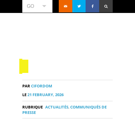
GO
PAR
CIFORDOM
LE
21 FEBRUARY, 2026
RUBRIQUE
ACTUALITÉS
,
COMMUNIQUÉS DE
PRESSE