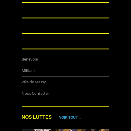
Bénévole
Militant
Ville de Massy
Nous Contacter
NOS LUTTES
VOIR TOUT →