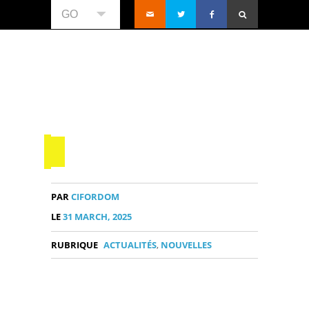
GO
PAR
CIFORDOM
LE
31 MARCH, 2025
RUBRIQUE
ACTUALITÉS
,
NOUVELLES