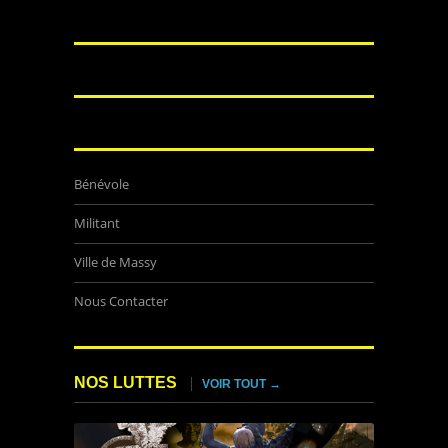
Bénévole
Militant
Ville de Massy
Nous Contacter
NOS LUTTES
VOIR TOUT →