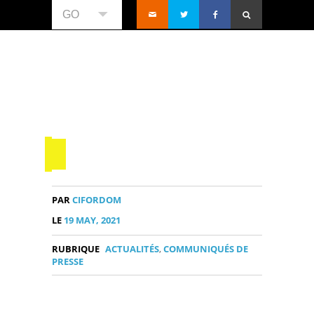
GO
PAR
CIFORDOM
LE
19 MAY, 2021
RUBRIQUE
ACTUALITÉS
,
COMMUNIQUÉS DE
PRESSE