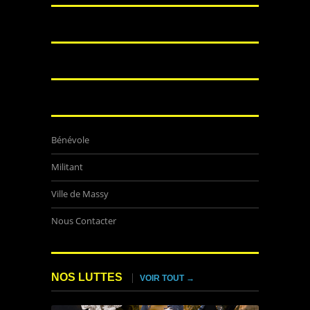
Bénévole
Militant
Ville de Massy
Nous Contacter
NOS LUTTES
VOIR TOUT →