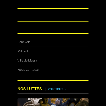
Bénévole
Militant
Ville de Massy
Nous Contacter
NOS LUTTES
VOIR TOUT →