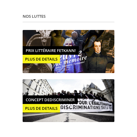
NOS LUTTES
PRIX LITTÉRAIRE FETKANN!
PLUS DE DETAILS
CONCEPT DEDISCRIMINER
PLUS DE DETAILS