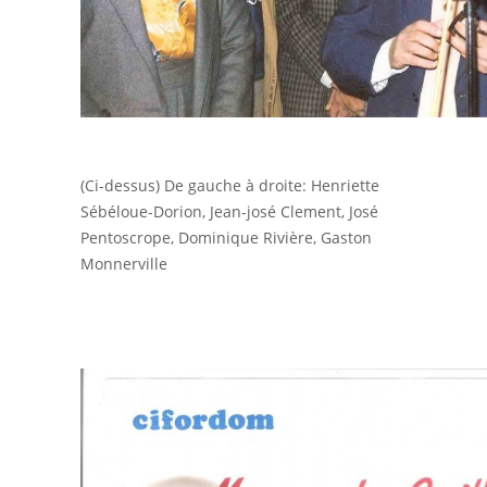
(Ci-dessus) De gauche à droite: Henriette
Sébéloue-Dorion, Jean-josé Clement, José
Pentoscrope, Dominique Rivière, Gaston
Monnerville