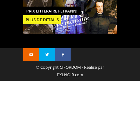
PRIX LITTÉRAIRE FETKANN!
PLUS DE DETAILS
© Copyright CIFORDOM - Réalisé par
PXLNOIR.com