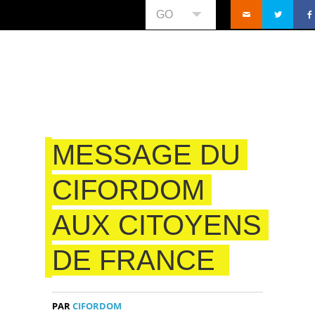
GO
MESSAGE DU
CIFORDOM
AUX CITOYENS
DE FRANCE
PAR
CIFORDOM