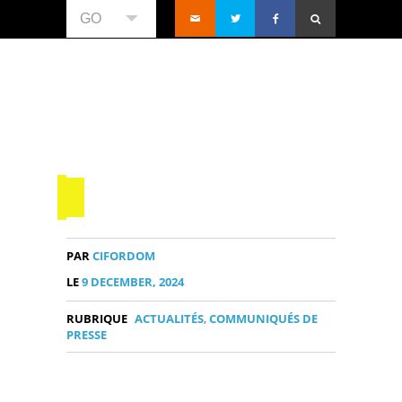
GO
PAR
CIFORDOM
LE
9 DECEMBER, 2024
RUBRIQUE
ACTUALITÉS
,
COMMUNIQUÉS DE
PRESSE