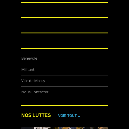
Bénévole
Militant
Ville de Massy
Nous Contacter
NOS LUTTES
VOIR TOUT →