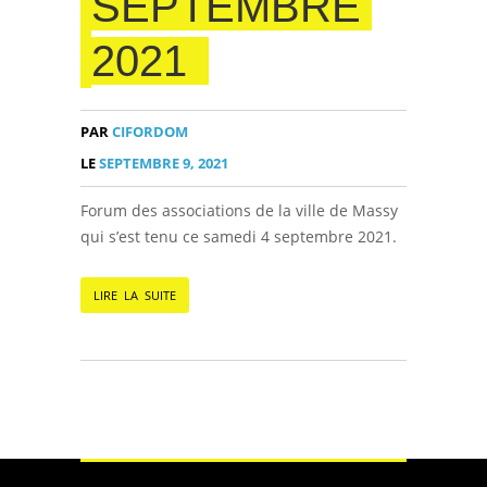
SEPTEMBRE
2021
PAR
CIFORDOM
LE
SEPTEMBRE 9, 2021
Forum des associations de la ville de Massy
qui s’est tenu ce samedi 4 septembre 2021.
LIRE LA SUITE