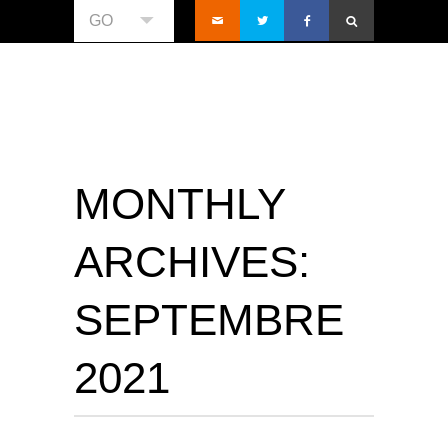
GO
MONTHLY
ARCHIVES:
SEPTEMBRE
2021