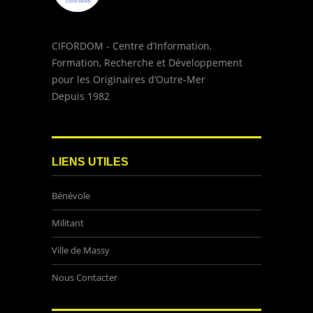
CIFORDOM - Centre d’Information,
Formation, Recherche et Développement
pour les Originaires d’Outre-Mer
Depuis 1982
LIENS UTILES
Bénévole
Militant
Ville de Massy
Nous Contacter