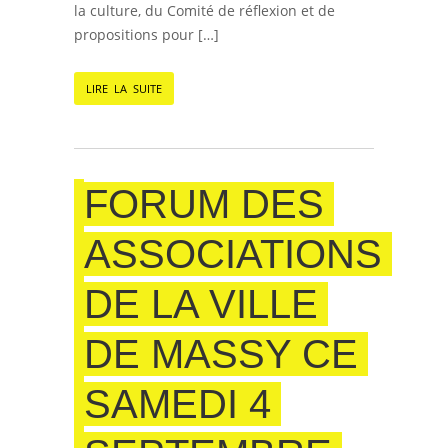
la culture, du Comité de réflexion et de
propositions pour […]
LIRE LA SUITE
FORUM DES
ASSOCIATIONS
DE LA VILLE
DE MASSY CE
SAMEDI 4