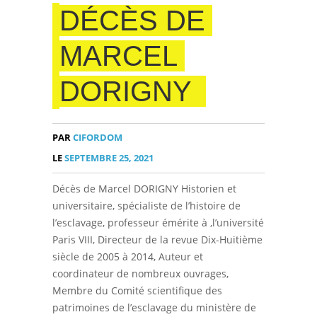
DÉCÈS DE
MARCEL
DORIGNY
PAR
CIFORDOM
LE
SEPTEMBRE 25, 2021
Décès de Marcel DORIGNY Historien et
universitaire, spécialiste de l’histoire de
l’esclavage, professeur émérite à ,l’université
Paris VIII, Directeur de la revue Dix-Huitième
siècle de 2005 à 2014, Auteur et
coordinateur de nombreux ouvrages,
Membre du Comité scientifique des
patrimoines de l’esclavage du ministère de