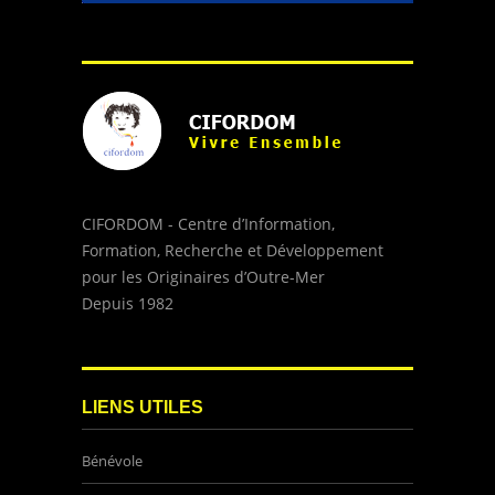
CIFORDOM - Centre d’Information,
Formation, Recherche et Développement
pour les Originaires d’Outre-Mer
Depuis 1982
LIENS UTILES
Bénévole