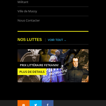
Militant
Ville de Massy
Nous Contacter
NOS LUTTES
VOIR TOUT →
PRIX LITTÉRAIRE FETKANN!
PLUS DE DETAILS