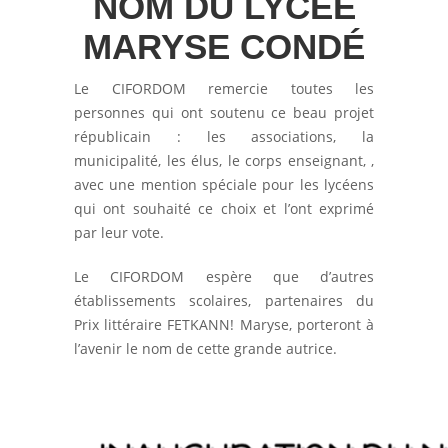
NOM DU LYCÉE
MARYSE CONDÉ
Le CIFORDOM remercie toutes les
personnes qui ont soutenu ce beau projet
républicain : les associations, la
municipalité, les élus, le corps enseignant, ,
avec une mention spéciale pour les lycéens
qui ont souhaité ce choix et l’ont exprimé
par leur vote.
Le CIFORDOM espère que d’autres
établissements scolaires, partenaires du
Prix littéraire FETKANN! Maryse, porteront à
l’avenir le nom de cette grande autrice.