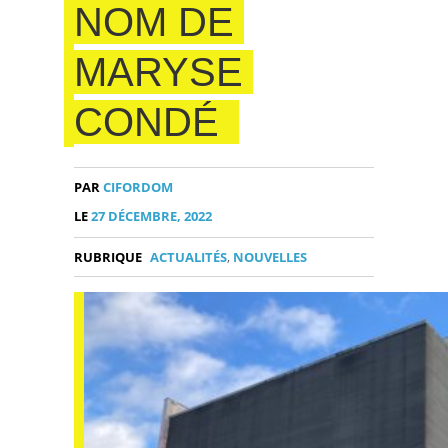
NOM DE
MARYSE
CONDÉ
PAR
CIFORDOM
LE
27 DÉCEMBRE, 2022
RUBRIQUE
ACTUALITÉS
,
NOUVELLES