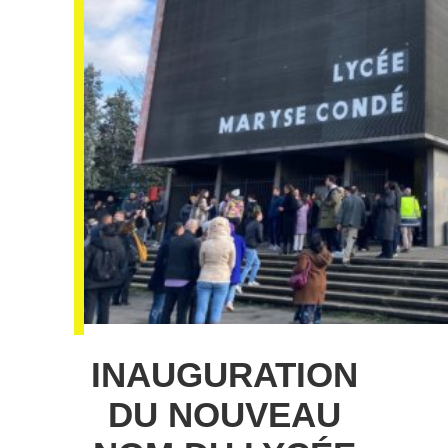
INAUGURATION
DU NOUVEAU