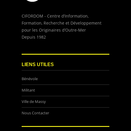
CIFORDOM - Centre d’Information,
Formation, Recherche et Développement
pour les Originaires d’Outre-Mer
Depuis 1982
LIENS UTILES
Bénévole
Militant
Ville de Massy
Nous Contacter