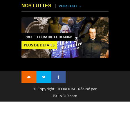
NOS LUTTES
VOIR TOUT →
PRIX LITTÉRAIRE FETKANN!
PLUS DE DETAILS
© Copyright CIFORDOM - Réalisé par
PXLNOIR.com