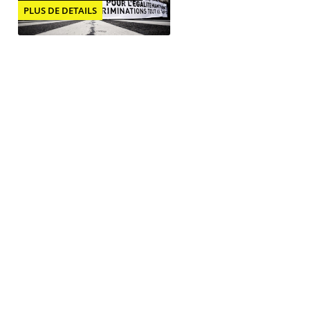
PLUS DE DETAILS