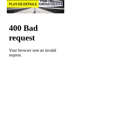
PLUS DE DETAILS