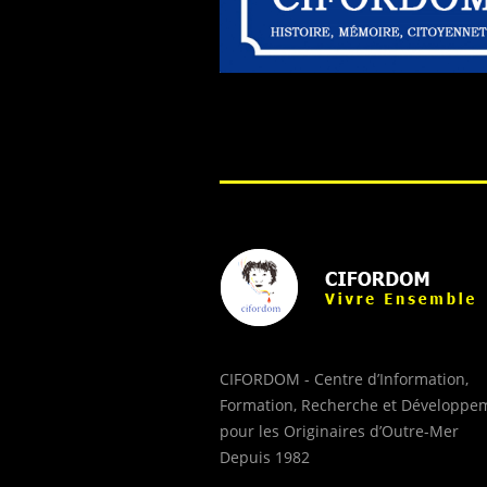
CIFORDOM - Centre d’Information,
Formation, Recherche et Développe
pour les Originaires d’Outre-Mer
Depuis 1982