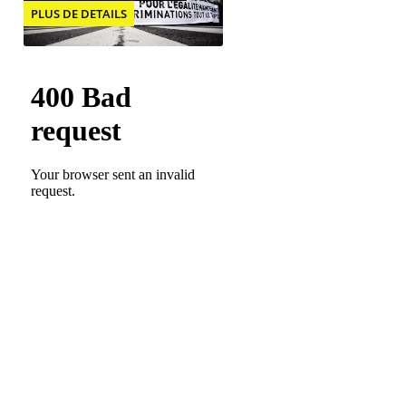
PLUS DE DETAILS