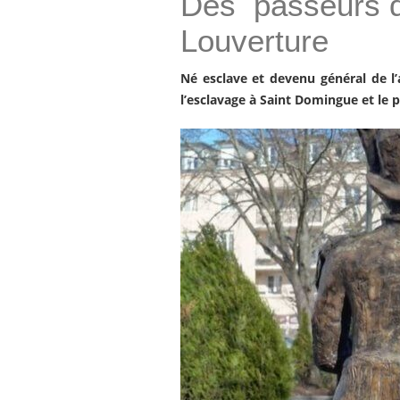
Des passeurs de
Louverture
Né esclave et devenu général de l’a
l’esclavage à Saint Domingue et le p