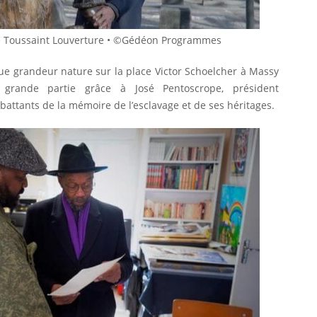
de Toussaint Louverture • ©Gédéon Programmes
atue grandeur nature sur la place Victor Schoelcher à Massy
 grande partie grâce à José Pentoscrope, président
battants de la mémoire de l’esclavage et de ses héritages.