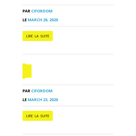
PAR
CIFORDOM
LE
MARCH 28, 2020
LIRE LA SUITE
PAR
CIFORDOM
LE
MARCH 23, 2020
LIRE LA SUITE