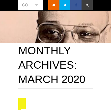
GO
MONTHLY
ARCHIVES:
MARCH 2020