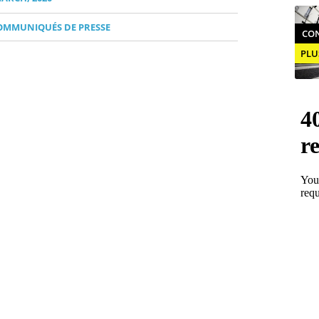
OMMUNIQUÉS DE PRESSE
CON
PLU