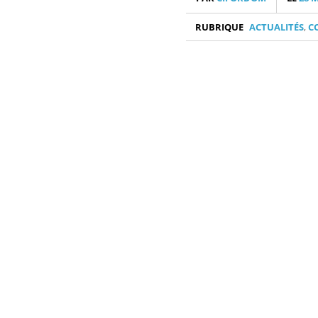
RUBRIQUE
ACTUALITÉS
,
C