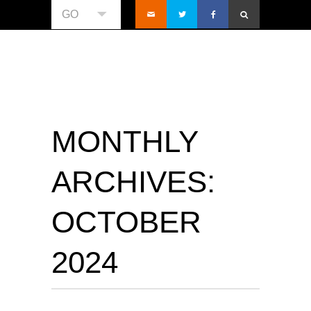
GO
MONTHLY
ARCHIVES:
OCTOBER
2024