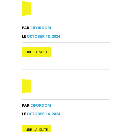
PAR
CIFORDOM
LE
OCTOBER 18, 2024
LIRE LA SUITE
PAR
CIFORDOM
LE
OCTOBER 14, 2024
LIRE LA SUITE