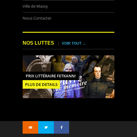
Ville de Massy
Nous Contacter
NOS LUTTES
VOIR TOUT →
PRIX LITTÉRAIRE FETKANN!
PLUS DE DETAILS