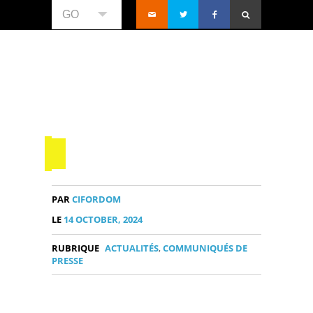
GO
PAR
CIFORDOM
LE
14 OCTOBER, 2024
RUBRIQUE
ACTUALITÉS
,
COMMUNIQUÉS DE
PRESSE