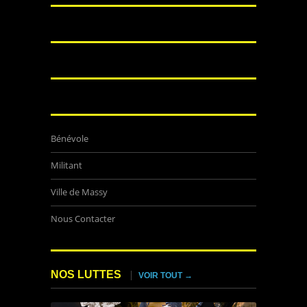
Bénévole
Militant
Ville de Massy
Nous Contacter
NOS LUTTES
VOIR TOUT →