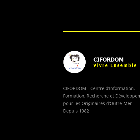
CIFORDOM - Centre d’Information,
Formation, Recherche et Développe
pour les Originaires d’Outre-Mer
Depuis 1982