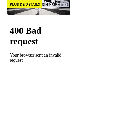
PLUS DE DETAILS