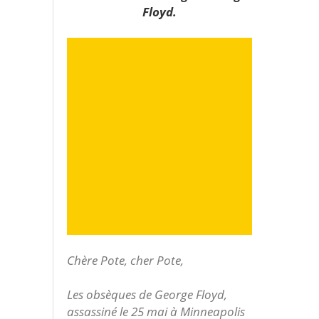
Floyd.
Chère Pote, cher Pote,
Les obsèques de George Floyd,
assassiné le 25 mai à Minneapolis