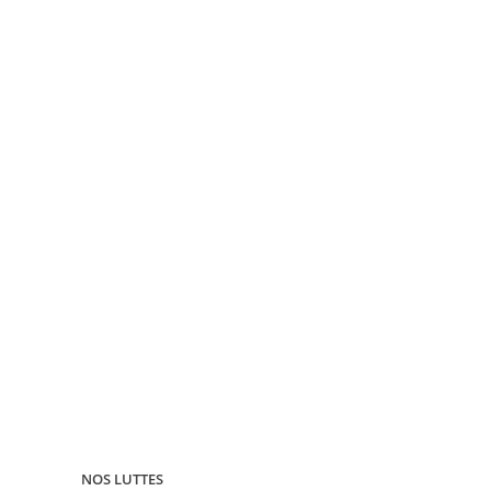
NOS LUTTES