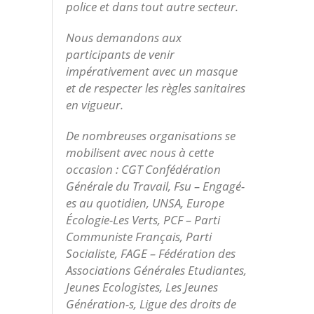
police et dans tout autre secteur.
Nous demandons aux
participants de venir
impérativement avec un masque
et de respecter les règles sanitaires
en vigueur.
De nombreuses organisations se
mobilisent avec nous à cette
occasion : CGT Confédération
Générale du Travail, Fsu – Engagé-
es au quotidien, UNSA, Europe
Écologie-Les Verts, PCF – Parti
Communiste Français, Parti
Socialiste, FAGE – Fédération des
Associations Générales Etudiantes,
Jeunes Ecologistes, Les Jeunes
Génération-s, Ligue des droits de