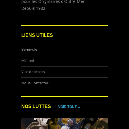
pour les Originaires d’Outre-Mer
Depuis 1982
LIENS UTILES
Bénévole
Militant
Ville de Massy
Nous Contacter
NOS LUTTES
VOIR TOUT →