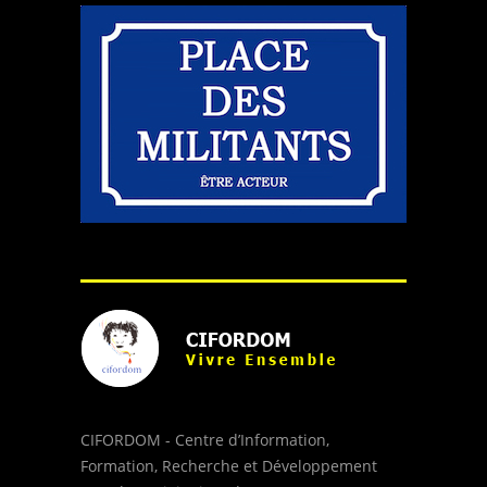
CIFORDOM - Centre d’Information,
Formation, Recherche et Développement