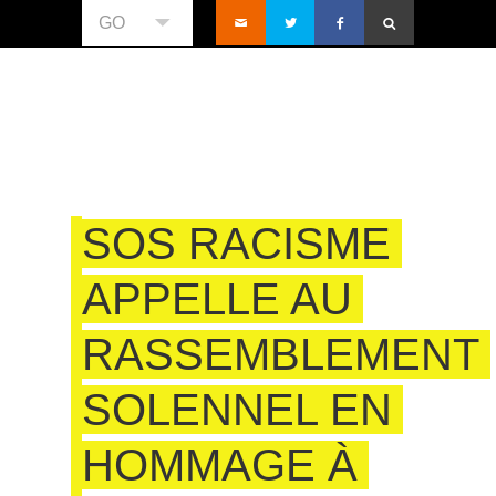
GO
SOS RACISME
APPELLE AU
RASSEMBLEMENT
SOLENNEL EN
HOMMAGE À