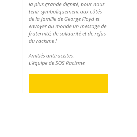
la plus grande dignité, pour nous
tenir symboliquement aux côtés
de la famille de George Floyd et
envoyer au monde un message de
fraternité, de solidarité et de refus
du racisme !
Amitiés antiracistes,
L’équipe de SOS Racisme