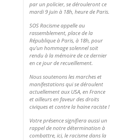
par un policier, se dérouleront ce
mardi 9 juin à 18h, heure de Paris.
SOS Racisme appelle au
rassemblement, place de la
République à Paris, à 18h, pour
qu’un hommage solennel soit
rendu à la mémoire de ce dernier
en ce jour de recueillement.
Nous soutenons les marches et
manifestations qui se déroulent
actuellement aux USA, en France
et ailleurs en faveur des droits
civiques et contre la haine raciste !
Votre présence signifiera aussi un
rappel de notre détermination à
combattre, ici, le racisme dans la