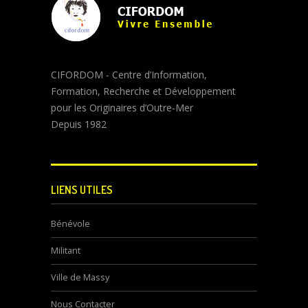
CIFORDOM - Centre d’Information,
Formation, Recherche et Développement
pour les Originaires d’Outre-Mer
Depuis 1982
LIENS UTILES
Bénévole
Militant
Ville de Massy
Nous Contacter