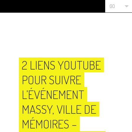
GO
2 LIENS YOUTUBE
POUR SUIVRE
L’ÉVÉNEMENT
MASSY, VILLE DE
MÉMOIRES –