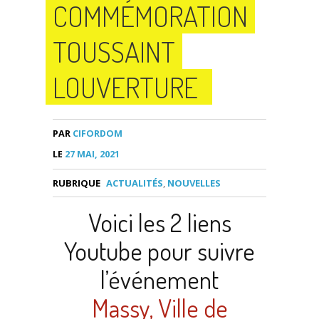
COMMÉMORATION
TOUSSAINT
LOUVERTURE
PAR
CIFORDOM
LE
27 MAI, 2021
RUBRIQUE
ACTUALITÉS
,
NOUVELLES
Voici les 2 liens
Youtube pour suivre
l’événement
Massy, Ville de