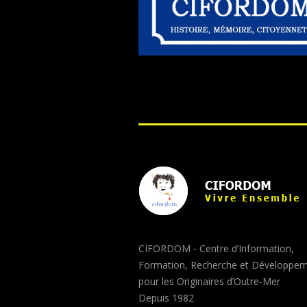
CIFORDOM - Centre d’Information,
Formation, Recherche et Développe
pour les Originaires d’Outre-Mer
Depuis 1982