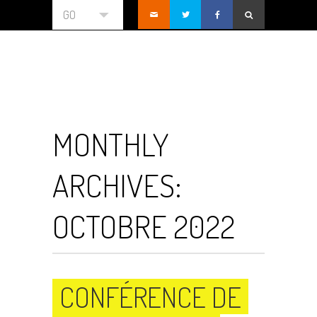
GO
MONTHLY
ARCHIVES:
OCTOBRE 2022
CONFÉRENCE DE