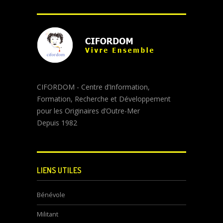
CIFORDOM - Centre d’Information,
Formation, Recherche et Développement
pour les Originaires d’Outre-Mer
Depuis 1982
LIENS UTILES
Bénévole
Militant