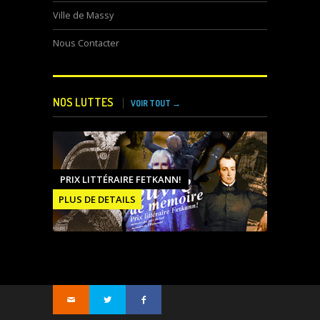
Ville de Massy
Nous Contacter
NOS LUTTES
VOIR TOUT →
PRIX LITTÉRAIRE FETKANN!
PLUS DE DETAILS