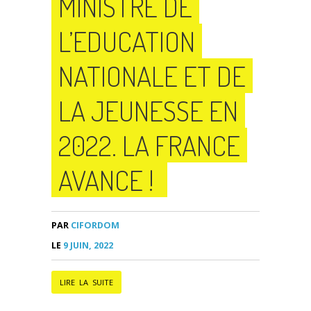
MINISTRE DE
L’EDUCATION
NATIONALE ET DE
LA JEUNESSE EN
2022. LA FRANCE
AVANCE !
PAR
CIFORDOM
LE
9 JUIN, 2022
LIRE LA SUITE