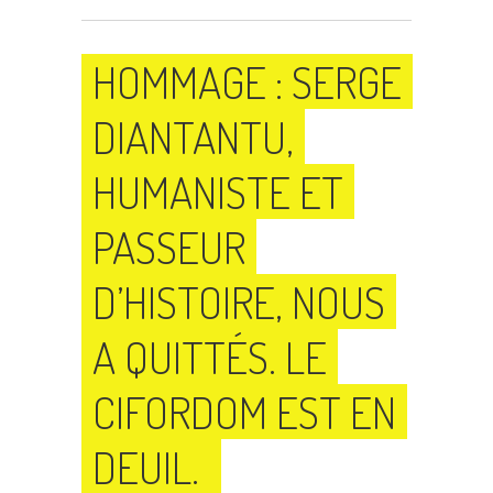
HOMMAGE : SERGE
DIANTANTU,
HUMANISTE ET
PASSEUR
D’HISTOIRE, NOUS
A QUITTÉS. LE
CIFORDOM EST EN
DEUIL.