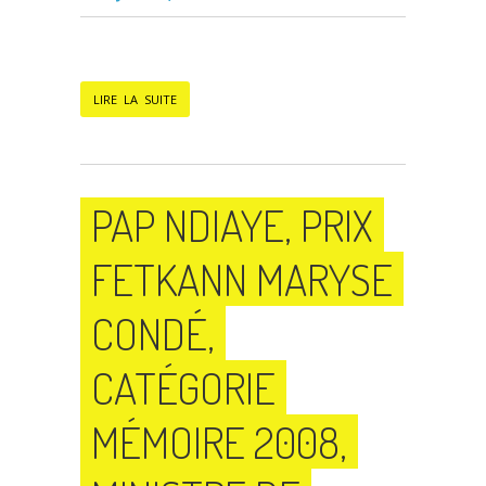
LIRE LA SUITE
PAP NDIAYE, PRIX
FETKANN MARYSE
CONDÉ,
CATÉGORIE
MÉMOIRE 2008,