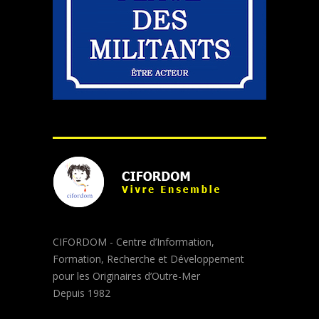
CIFORDOM - Centre d’Information,
Formation, Recherche et Développement
pour les Originaires d’Outre-Mer
Depuis 1982