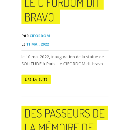
LE CIFORDOM DIT
BRAVO
PAR
CIFORDOM
LE
11 MAI, 2022
le 10 mai 2022, inauguration de la statue de
SOLITUDE à Paris. Le CIFORDOM dit bravo
LIRE LA SUITE
DES PASSEURS DE
LA MÉMOIRE DE