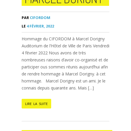
PAR
CIFORDOM
LE
4 FÉVRIER, 2022
Hommage du CIFORDOM à Marcel Dorigny
Auditorium de l’Hôtel de Ville de Paris Vendredi
4 février 2022 Nous avons de très
nombreuses raisons d’avoir co-organisé et de
participer ous sommes réunis aujourd’hui afin
de rendre hommage à Marcel Dorigny. à cet
hommage. Marcel Dorigny est un ami. Je le
connais depuis quarante ans. Mais […]
LIRE LA SUITE