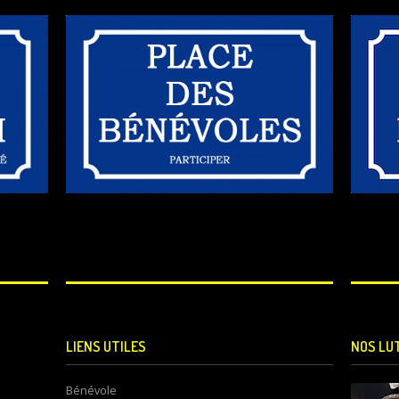
LIENS UTILES
NOS LU
Bénévole