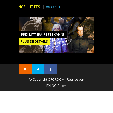
NOS LUTTES
VOIR TOUT →
PRIX LITTÉRAIRE FETKANN!
PLUS DE DETAILS
© Copyright CIFORDOM - Réalisé par
PXLNOIR.com