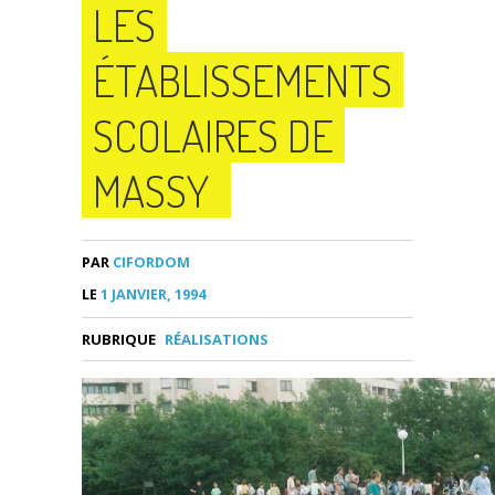
LES
ÉTABLISSEMENTS
SCOLAIRES DE
MASSY
PAR
CIFORDOM
LE
1 JANVIER, 1994
RUBRIQUE
RÉALISATIONS