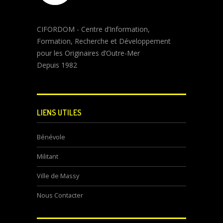
CIFORDOM - Centre d’Information,
Formation, Recherche et Développement
pour les Originaires d’Outre-Mer
Depuis 1982
LIENS UTILES
Bénévole
Militant
Ville de Massy
Nous Contacter