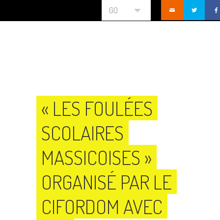
GO
« LES FOULÉES
SCOLAIRES
MASSICOISES »
ORGANISÉ PAR LE
CIFORDOM AVEC