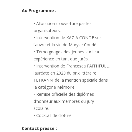
Au Programme :
• Allocution d’ouverture par les
organisateurs.
• Intervention de KAZ A CONDE sur
l’auvre et la vie de Maryse Condé
• Témoignages des jeunes sur leur
expérience en tant que jurés.
• Intervention de Francesca FAITHFULL,
lauréate en 2023 du prix littéraire
FETKANN! de la mention spéciale dans
la catégorie Mémoire.
• Remise officielle des diplômes
d’honneur aux membres du jury
scolaire.
• Cocktail de clôture.
Contact presse :