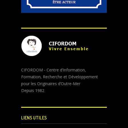
CIFORDOM - Centre d’Information,
Formation, Recherche et Développement
pour les Originaires d’Outre-Mer
Depuis 1982
LIENS UTILES