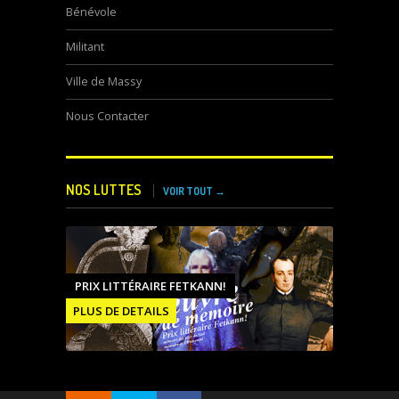
Bénévole
Militant
Ville de Massy
Nous Contacter
NOS LUTTES
VOIR TOUT →
PRIX LITTÉRAIRE FETKANN!
PLUS DE DETAILS