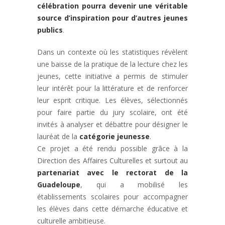
célébration pourra devenir une véritable
source d’inspiration pour d’autres jeunes
publics
.
Dans un contexte où les statistiques révèlent
une baisse de la pratique de la lecture chez les
jeunes, cette initiative a permis de stimuler
leur intérêt pour la littérature et de renforcer
leur esprit critique. Les élèves, sélectionnés
pour faire partie du jury scolaire, ont été
invités à analyser et débattre pour désigner le
lauréat de la
catégorie jeunesse
.
Ce projet a été rendu possible grâce à la
Direction des Affaires Culturelles et surtout au
partenariat avec le rectorat de la
Guadeloupe
, qui a mobilisé les
établissements scolaires pour accompagner
les élèves dans cette démarche éducative et
culturelle ambitieuse.