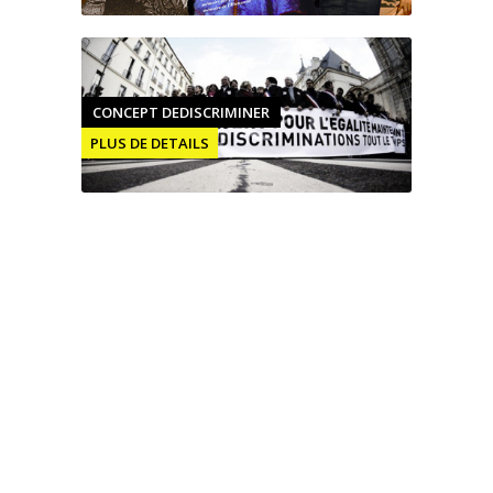
CONCEPT DEDISCRIMINER
PLUS DE DETAILS