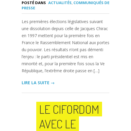
POSTÉ DANS
ACTUALITÉS
,
COMMUNIQUÉS DE
PRESSE
Les premières élections législatives suivant
une dissolution depuis celle de Jacques Chirac
en 1997 mettent pour la première fois en
France le Rassemblement National aux portes
du pouvoir. Les résultats n’ont pas démenti
l’enjeu : le parti présidentiel est mis en
minorité et, pour la première fois sous la Ve
République, l’extrême droite passe en […]
LIRE LA SUITE →
LE CIFORDOM
AVEC LE