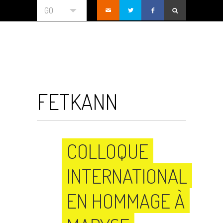
GO
FETKANN
COLLOQUE
INTERNATIONAL
EN HOMMAGE À