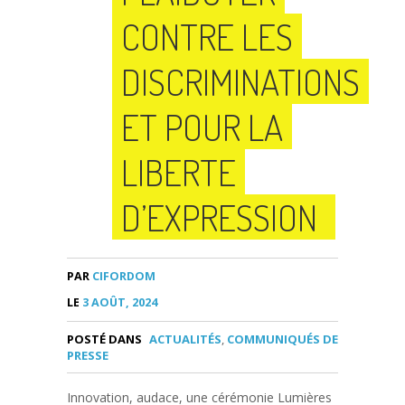
CONTRE LES
DISCRIMINATIONS
ET POUR LA
LIBERTE
D’EXPRESSION
PAR
CIFORDOM
LE
3 AOÛT, 2024
POSTÉ DANS
ACTUALITÉS
,
COMMUNIQUÉS DE
PRESSE
Innovation, audace, une cérémonie Lumières