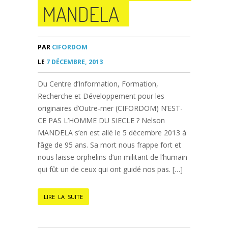
MANDELA
PAR
CIFORDOM
LE
7 DÉCEMBRE, 2013
Du Centre d’Information, Formation,
Recherche et Développement pour les
originaires d’Outre-mer (CIFORDOM) N’EST-
CE PAS L’HOMME DU SIECLE ? Nelson
MANDELA s’en est allé le 5 décembre 2013 à
l’âge de 95 ans. Sa mort nous frappe fort et
nous laisse orphelins d’un militant de l’humain
qui fût un de ceux qui ont guidé nos pas. […]
LIRE LA SUITE