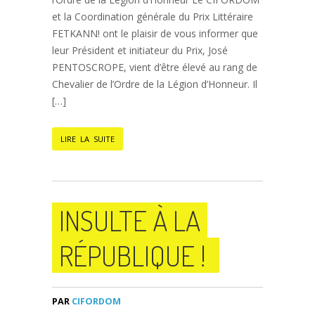
et la Coordination générale du Prix Littéraire
FETKANN! ont le plaisir de vous informer que
leur Président et initiateur du Prix, José
PENTOSCROPE, vient d’être élevé au rang de
Chevalier de l’Ordre de la Légion d’Honneur. Il
[…]
LIRE LA SUITE
INSULTE À LA
RÉPUBLIQUE !
PAR
CIFORDOM