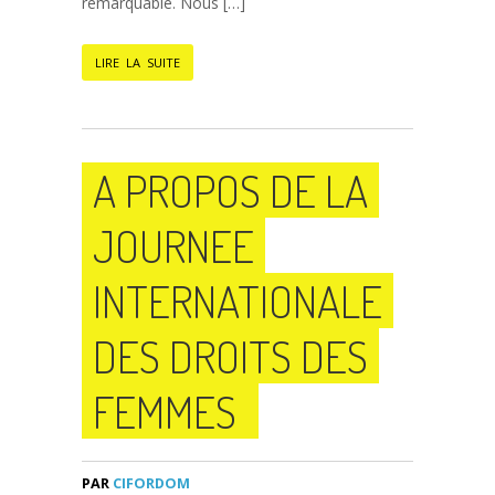
remarquable. Nous […]
LIRE LA SUITE
A PROPOS DE LA
JOURNEE
INTERNATIONALE
DES DROITS DES
FEMMES
PAR
CIFORDOM