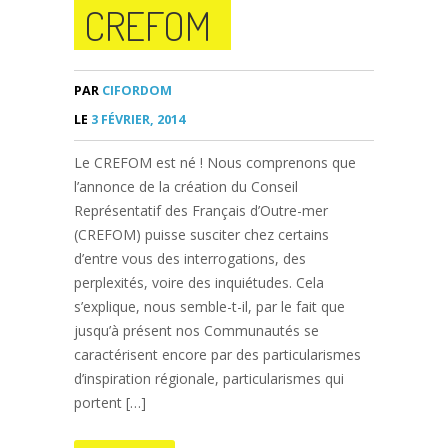
CREFOM
PAR
CIFORDOM
LE
3 FÉVRIER, 2014
Le CREFOM est né ! Nous comprenons que
l’annonce de la création du Conseil
Représentatif des Français d’Outre-mer
(CREFOM) puisse susciter chez certains
d’entre vous des interrogations, des
perplexités, voire des inquiétudes. Cela
s’explique, nous semble-t-il, par le fait que
jusqu’à présent nos Communautés se
caractérisent encore par des particularismes
d’inspiration régionale, particularismes qui
portent […]