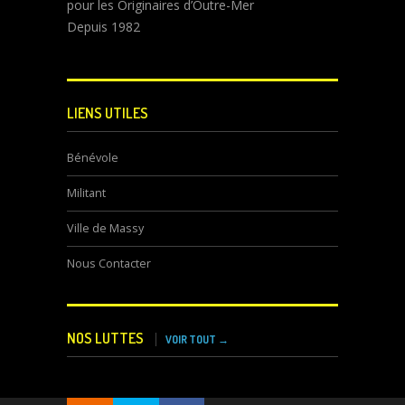
pour les Originaires d’Outre-Mer
Depuis 1982
LIENS UTILES
Bénévole
Militant
Ville de Massy
Nous Contacter
NOS LUTTES
VOIR TOUT →