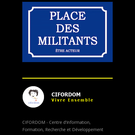
CIFORDOM - Centre d’Information,
Formation, Recherche et Développement