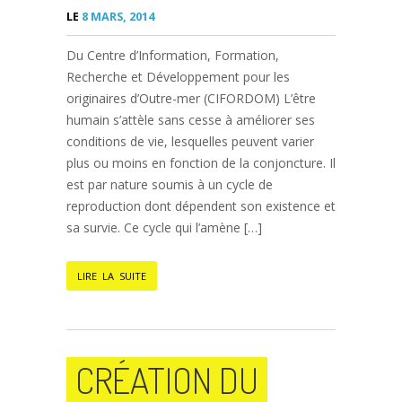
LE
8 MARS, 2014
Du Centre d’Information, Formation,
Recherche et Développement pour les
originaires d’Outre-mer (CIFORDOM) L’être
humain s’attèle sans cesse à améliorer ses
conditions de vie, lesquelles peuvent varier
plus ou moins en fonction de la conjoncture. Il
est par nature soumis à un cycle de
reproduction dont dépendent son existence et
sa survie. Ce cycle qui l’amène […]
LIRE LA SUITE
CRÉATION DU