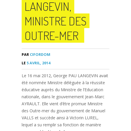
LANGEVIN,
MINISTRE DES
OUTRE-MER
PAR
CIFORDOM
LE
5 AVRIL, 2014
Le 16 mai 2012, George PAU LANGEVIN avait
été nommée Ministre déléguée à la réussite
éducative auprès du Ministre de l’Education
nationale, dans le gouvernement Jean-Marc
AYRAULT. Elle vient d’être promue Ministre
des Outre-mer du gouvernement de Manuel
VALLS et succède ainsi à Victorin LUREL,
lequel a su remplir sa fonction de manière