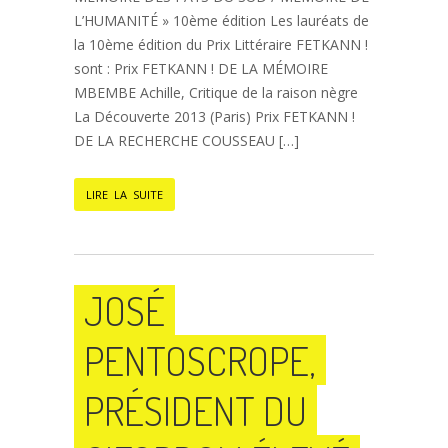
L’HUMANITÉ » 10ème édition Les lauréats de
la 10ème édition du Prix Littéraire FETKANN !
sont : Prix FETKANN ! DE LA MÉMOIRE
MBEMBE Achille, Critique de la raison nègre
La Découverte 2013 (Paris) Prix FETKANN !
DE LA RECHERCHE COUSSEAU […]
LIRE LA SUITE
JOSÉ
PENTOSCROPE,
PRÉSIDENT DU