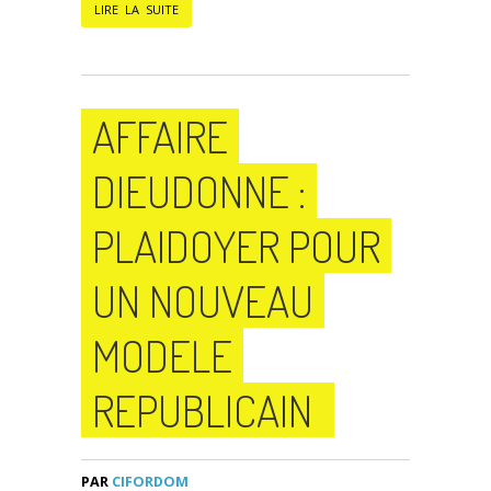
LIRE LA SUITE
AFFAIRE
DIEUDONNE :
PLAIDOYER POUR
UN NOUVEAU
MODELE
REPUBLICAIN
PAR
CIFORDOM